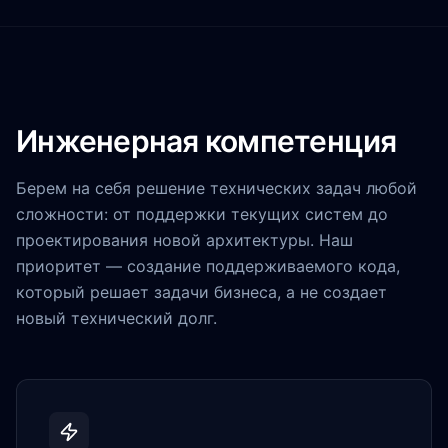
Инженерная компетенция
Берем на себя решение технических задач любой
сложности: от поддержки текущих систем до
проектирования новой архитектуры. Наш
приоритет — создание поддерживаемого кода,
который решает задачи бизнеса, а не создает
новый технический долг.