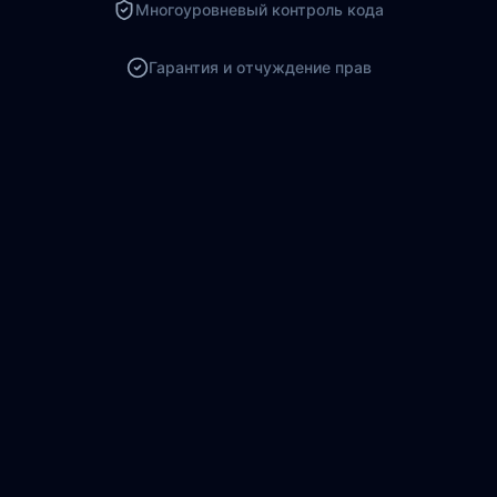
Многоуровневый контроль кода
Гарантия и отчуждение прав