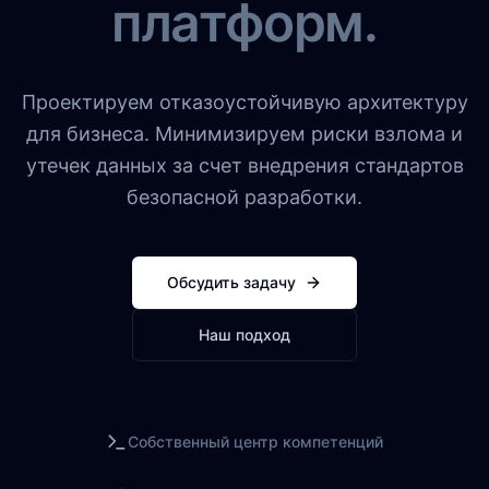
платформ.
Проектируем отказоустойчивую архитектуру
для бизнеса. Минимизируем риски взлома и
утечек данных за счет внедрения стандартов
безопасной разработки.
Обсудить задачу
Наш подход
Собственный центр компетенций